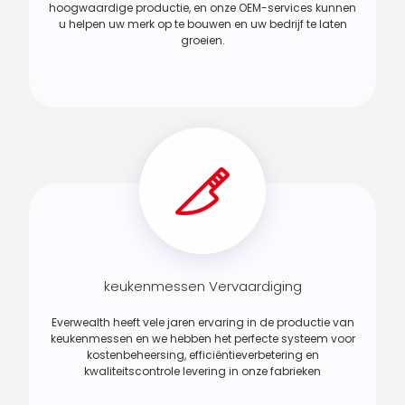
hoogwaardige productie, en onze OEM-services kunnen
u helpen uw merk op te bouwen en uw bedrijf te laten
groeien.
keukenmessen Vervaardiging
Everwealth heeft vele jaren ervaring in de productie van
keukenmessen en we hebben het perfecte systeem voor
kostenbeheersing, efficiëntieverbetering en
kwaliteitscontrole levering in onze fabrieken