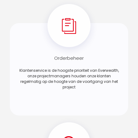
Orderbeheer
Klantenservice is de hoogste prioriteit van Everwealth,
onze projectmanagers houden onze klanten
regelmatig op de hoogte van de voortgang van het
project