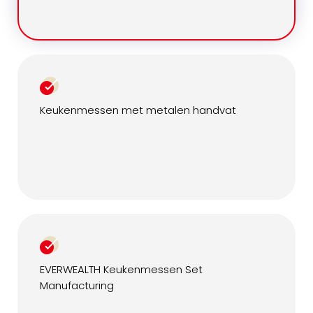
Keukenmessen met metalen handvat
EVERWEALTH Keukenmessen Set
Manufacturing