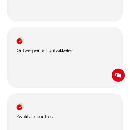
Ontwerpen en ontwikkelen
Kwaliteitscontrole