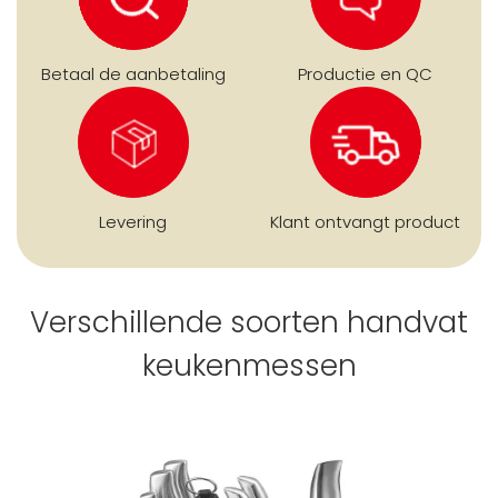
Betaal de aanbetaling
Productie en QC
Levering
Klant ontvangt product
Verschillende soorten handvat
keukenmessen