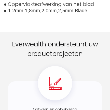
● Oppervlakteafwerking van het blad
● 1.2mm,1,8mm,2,0mm,2,5mm Blade
Everwealth ondersteunt uw
productprojecten
Ontwerp en ontwikkeling