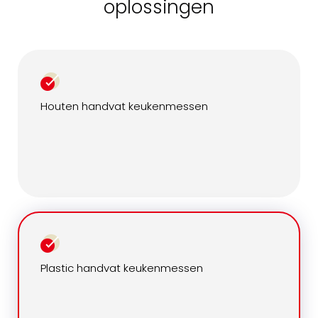
oplossingen
Houten handvat keukenmessen
Plastic handvat keukenmessen