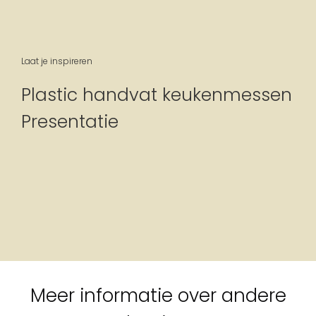
Laat je inspireren
Plastic handvat keukenmessen
Presentatie
Meer informatie over andere