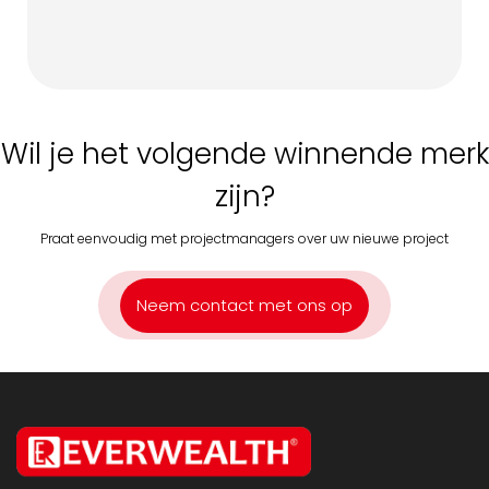
Wil je het volgende winnende merk
zijn?
Praat eenvoudig met projectmanagers over uw nieuwe project
Neem contact met ons op