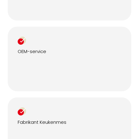
OEM-service
Fabrikant Keukenmes