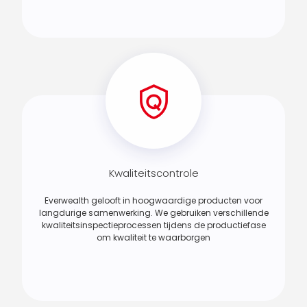
Kwaliteitscontrole
Everwealth gelooft in hoogwaardige producten voor
langdurige samenwerking. We gebruiken verschillende
kwaliteitsinspectieprocessen tijdens de productiefase
om kwaliteit te waarborgen