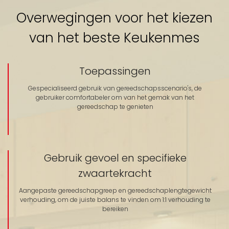
Overwegingen voor het kiezen
van het beste Keukenmes
Toepassingen
Gespecialiseerd gebruik van gereedschapsscenario's, de
gebruiker comfortabeler om van het gemak van het
gereedschap te genieten
Gebruik gevoel en specifieke
zwaartekracht
Aangepaste gereedschapgreep en gereedschaplengtegewicht
verhouding, om de juiste balans te vinden om 1:1 verhouding te
bereiken