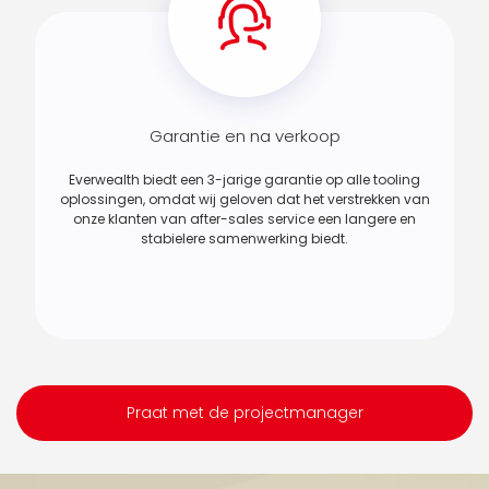
Garantie en na verkoop
Everwealth biedt een 3-jarige garantie op alle tooling
oplossingen, omdat wij geloven dat het verstrekken van
onze klanten van after-sales service een langere en
stabielere samenwerking biedt.
Praat met de projectmanager