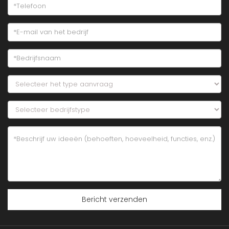
Bericht verzenden