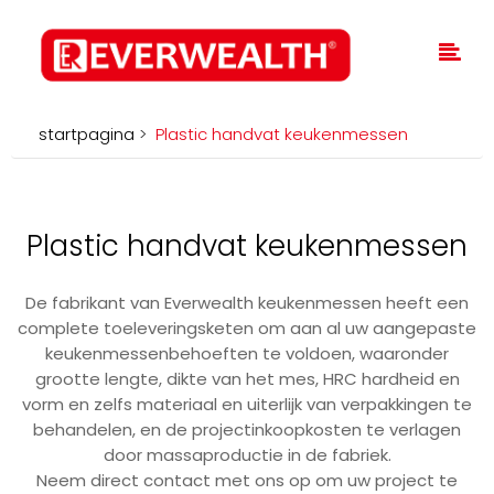
startpagina
>
Plastic handvat keukenmessen
Plastic handvat keukenmessen
De fabrikant van Everwealth keukenmessen heeft een
complete toeleveringsketen om aan al uw aangepaste
keukenmessenbehoeften te voldoen, waaronder
grootte lengte, dikte van het mes, HRC hardheid en
vorm en zelfs materiaal en uiterlijk van verpakkingen te
behandelen, en de projectinkoopkosten te verlagen
door massaproductie in de fabriek.
Neem direct contact met ons op om uw project te