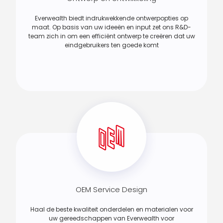
Everwealth biedt indrukwekkende ontwerpopties op
maat. Op basis van uw ideeën en input zet ons R&D-
team zich in om een efficiënt ontwerp te creëren dat uw
eindgebruikers ten goede komt
OEM Service Design
Haal de beste kwaliteit onderdelen en materialen voor
uw gereedschappen van Everwealth voor