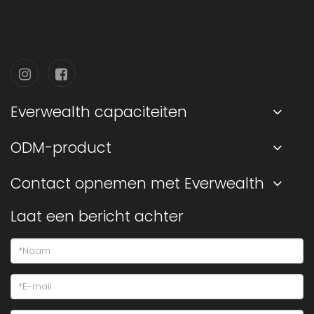
Everwealth capaciteiten
ODM-product
Contact opnemen met Everwealth
Laat een bericht achter