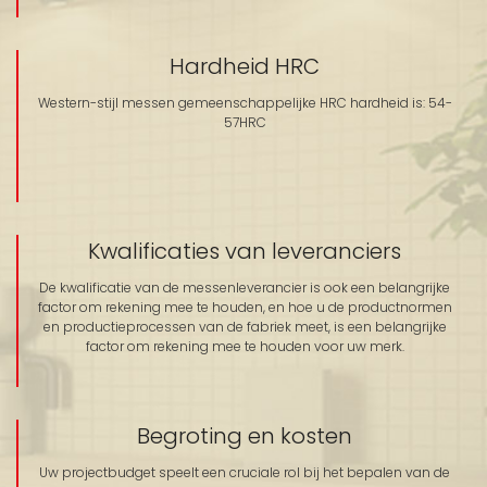
Hardheid HRC
Western-stijl messen gemeenschappelijke HRC hardheid is: 54-
57HRC
Kwalificaties van leveranciers
De kwalificatie van de messenleverancier is ook een belangrijke
factor om rekening mee te houden, en hoe u de productnormen
en productieprocessen van de fabriek meet, is een belangrijke
factor om rekening mee te houden voor uw merk.
Begroting en kosten
Uw projectbudget speelt een cruciale rol bij het bepalen van de