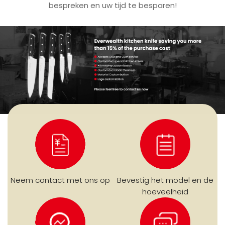
bespreken en uw tijd te besparen!
Neem contact met ons op
Bevestig het model en de
hoeveelheid